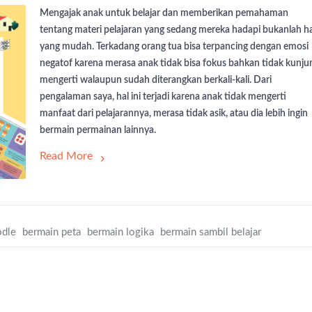
Mengajak anak untuk belajar dan memberikan pemahaman
tentang materi pelajaran yang sedang mereka hadapi bukanlah ha
yang mudah. Terkadang orang tua bisa terpancing dengan emosi
negatof karena merasa anak tidak bisa fokus bahkan tidak kunju
mengerti walaupun sudah diterangkan berkali-kali. Dari
pengalaman saya, hal ini terjadi karena anak tidak mengerti
manfaat dari pelajarannya, merasa tidak asik, atau dia lebih ingin
bermain permainan lainnya.
Read More
odle
bermain peta
bermain logika
bermain sambil belajar