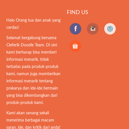
FIND US
Halo Orang tua dan anak yang
cerdas!
Selamat bergabung bersama
Cleferik Doodle Team. Di sini
kami berharap bisa memberi
informasi menarik, tidak
terbatas pada produk-produk
kami, namun juga memberikan
informasi menarik tentang
prakarya dan ide-ide bermain
yang bisa dikembangkan dari
produk-produk kami.
Kami akan senang sekali
menerima berbagai macam
saran, ide, dan kritik dari anda!