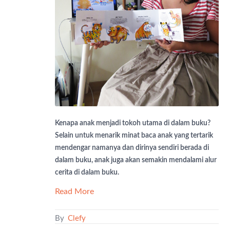
Kenapa anak menjadi tokoh utama di dalam buku?
Selain untuk menarik minat baca anak yang tertarik
mendengar namanya dan dirinya sendiri berada di
dalam buku, anak juga akan semakin mendalami alur
cerita di dalam buku.
Read More
By
Clefy