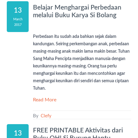
Belajar Menghargai Perbedaan
13
melalui Buku Karya Si Bolang
March
2017
Perbedaan itu sudah ada bahkan sejak dalam
kandungan. Seiring perkembangan anak, perbedaan
masing-masing anak makin lama makin besar. Tuhan
Sang Maha Pencipta menjadikan manusia dengan
keunikannya masing-masing. Orang tua perlu
menghargai keunikan itu dan mencontohkan agar
menghargai keunikan diri sendiri dan semua ciptaan
Tuhan.
Read More
By
Clefy
FREE PRINTABLE Aktivitas dari
13