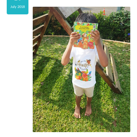
July 2018