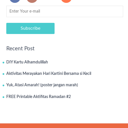
Recent Post
DIY Kartu Alhamdulillah
Aktivitas Merayakan Hari Kartini Bersama si Kecil
Yuk, Atasi Amarah! (poster jangan marah)
FREE Printable Aktifitas Ramadan #2