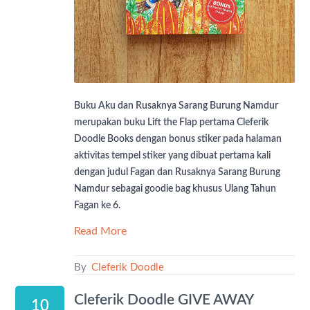
Buku Aku dan Rusaknya Sarang Burung Namdur
merupakan buku Lift the Flap pertama Cleferik
Doodle Books dengan bonus stiker pada halaman
aktivitas tempel stiker yang dibuat pertama kali
dengan judul Fagan dan Rusaknya Sarang Burung
Namdur sebagai goodie bag khusus Ulang Tahun
Fagan ke 6.
Read More
By
Cleferik Doodle
Cleferik Doodle GIVE AWAY
10