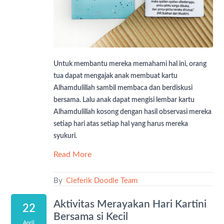
Untuk membantu mereka memahami hal ini, orang
tua dapat mengajak anak membuat kartu
Alhamdulillah sambil membaca dan berdiskusi
bersama. Lalu anak dapat mengisi lembar kartu
Alhamdulillah kosong dengan hasil observasi mereka
setiap hari atas setiap hal yang harus mereka
syukuri.
Read More
By
Cleferik Doodle Team
Aktivitas Merayakan Hari Kartini
22
Bersama si Kecil
April