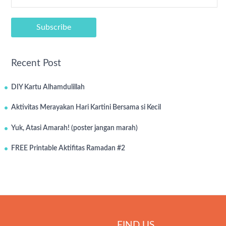
Recent Post
DIY Kartu Alhamdulillah
Aktivitas Merayakan Hari Kartini Bersama si Kecil
Yuk, Atasi Amarah! (poster jangan marah)
FREE Printable Aktifitas Ramadan #2
FIND US