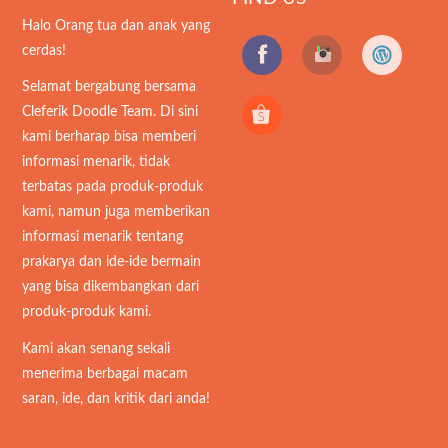
Halo Orang tua dan anak yang
cerdas!
Selamat bergabung bersama
Cleferik Doodle Team. Di sini
kami berharap bisa memberi
informasi menarik, tidak
terbatas pada produk-produk
kami, namun juga memberikan
informasi menarik tentang
prakarya dan ide-ide bermain
yang bisa dikembangkan dari
produk-produk kami.
Kami akan senang sekali
menerima berbagai macam
saran, ide, dan kritik dari anda!