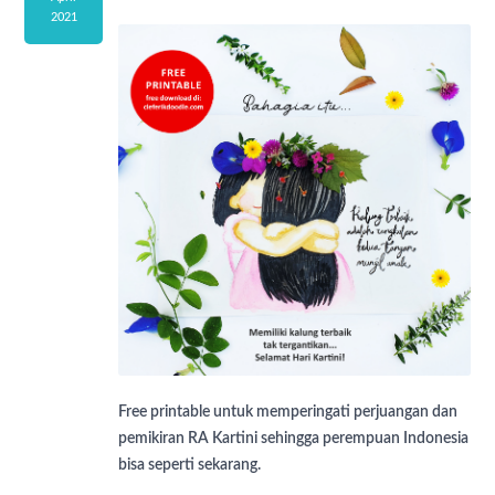
2021
Free printable untuk memperingati perjuangan dan
pemikiran RA Kartini sehingga perempuan Indonesia
bisa seperti sekarang.