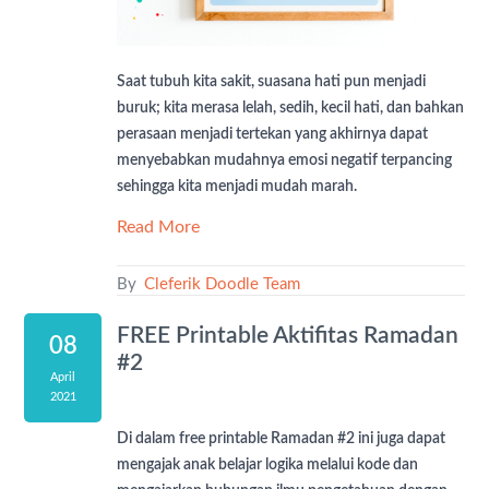
Saat tubuh kita sakit, suasana hati pun menjadi
buruk; kita merasa lelah, sedih, kecil hati, dan bahkan
perasaan menjadi tertekan yang akhirnya dapat
menyebabkan mudahnya emosi negatif terpancing
sehingga kita menjadi mudah marah.
Read More
By
Cleferik Doodle Team
FREE Printable Aktifitas Ramadan
08
#2
April
2021
Di dalam free printable Ramadan #2 ini juga dapat
mengajak anak belajar logika melalui kode dan