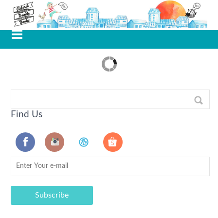
Find Us